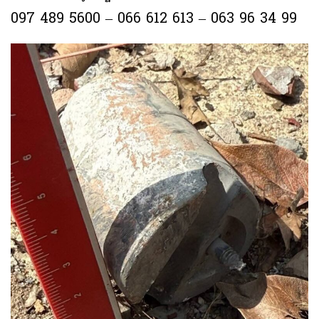
097 489 5600 – 066 612 613 – 063 96 34 99