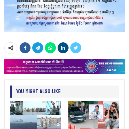
You Might Also Like