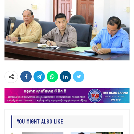
You Might Also Like