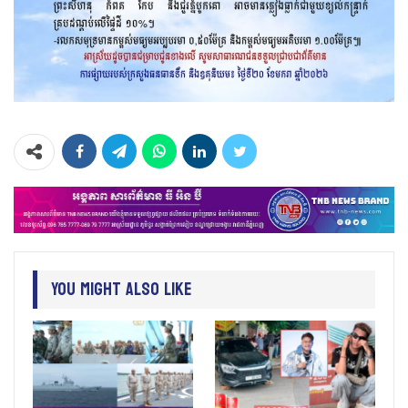
You Might Also Like