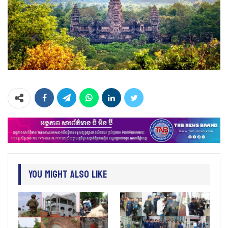
You Might Also Like