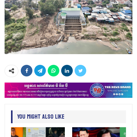
You Might Also Like