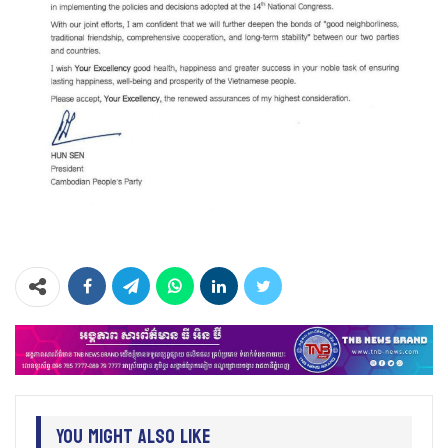
You Might Also Like