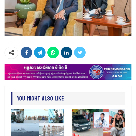
You Might Also Like