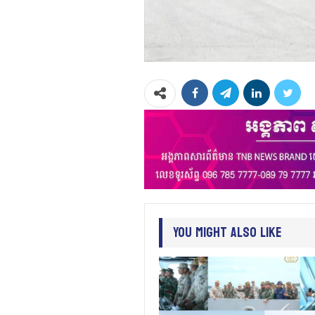
You Might Also Like