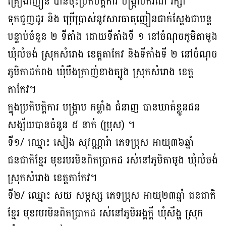
គ្រឿងញៀន បានចុះប្រតិបត្តិការ បង្ក្រាបករណី រក្សា
ទុកជួញដូរ និង ប្រើប្រាស់នូវសារធាតុញៀនជាក់ស្ដែងជាបន្ត
បន្ទាប់ចំនួន ២ ទីតាំង ដោយទីតាំងទី ១ នៅចំណុចភូមិតាមូង
ឃុំលំចង់ ស្រុកសំរោង ខេត្តតាកែវ និងទីតាំងទី ២ នៅចំណុច
ភូមិតាដក់ពង ឃុំបឹងត្រាញ់ខាងត្បូង ស្រុកសំរោង ខេត្ត
តាកែវ។
ក្នុងប្រតិបត្តិការ បង្ក្រាប កម្លាំង ជំនាញ បានឃាត់ខ្លួនជន
សង្ស័យបានចំនួន ៥ នាក់ (ប្រុស) ។
ទី១/ ឈ្មោះ សៀង សុវណ្ណារ៉ា ភេទប្រុស អាយុ៣៦ឆ្នាំ
ជនជាតិខ្មែរ មុខរបរមិនពិតប្រាកដ រស់នៅភូមិតាមូង ឃុំលំចង់
ស្រុកសំរោង ខេត្តតាកែវ។
ទី២/ ឈ្មោះ សយ សម្ភស្ស ភេទប្រុស អាយុ២៣ឆ្នាំ ជនជាតិ
ខ្មែរ មុខរបរមិនពិតប្រាកដ រស់នៅភូមិអង្គក្តី ឃុំសឹង្ហ ស្រុក