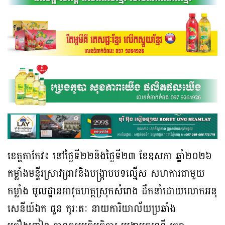
ខេត្តតាកែវ៖ នៅថ្ងៃទី២២និងថ្ងៃទី២៣ ខែឧសភា ឆ្នាំ២០២៦
កម្លាំងមន្ទីរស្រាវជ្រាវនិងបង្រ្កាបបទល្មើស សហការជាមួយ
កម្លាំង មូលដ្ឋានអាវុធហត្ថស្រុកសំរោង ដឹកនាំដោយលោកអនុ
សេនីយ៍ឯក ជួន តូរៈតៈ នាយការិយាល័យប្រឆាំង