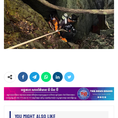
You Might Also Like