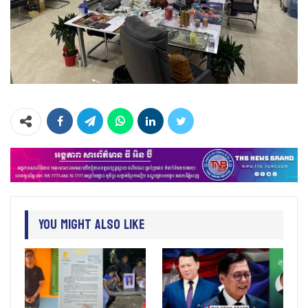
You Might Also Like