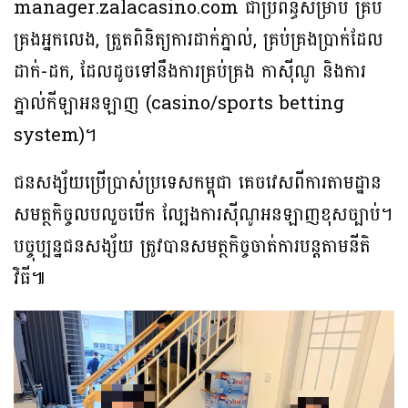
manager.zalacasino.com ជាប្រព័ន្ធសម្រាប់ គ្រប់
គ្រងអ្នកលេង, ត្រួតពិនិត្យការដាក់ភ្នាល់, គ្រប់គ្រងប្រាក់ដែល
ដាក់-ដក, ដែលដូចទៅនឹងការគ្រប់គ្រង កាស៊ីណូ និងការ
ភ្នាល់កីឡាអនឡាញ (casino/sports betting
system)។
ជនសង្ស័យប្រើប្រាស់ប្រទេសកម្ពុជា គេចវេសពីការតាមដ្ឋាន
សមត្ថកិច្ចលបលួចបើក ល្បែងការស៊ីណូអនឡាញខុសច្បាប់។
បច្ចុប្បន្នជនសង្ស័យ ត្រូវបានសមត្ថកិច្ចចាត់ការបន្ដតាមនីតិ
វិធី៕