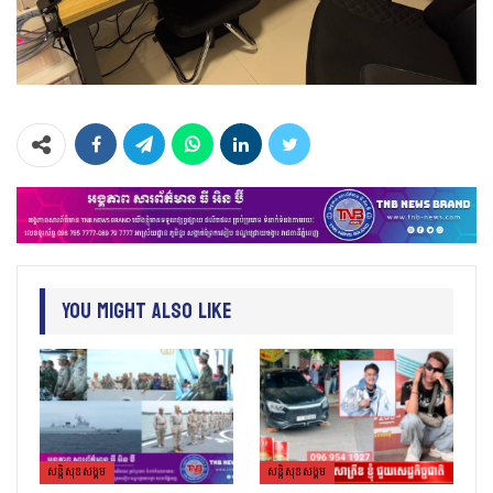
You Might Also Like
សន្តិសុខសង្គម
សន្តិសុខសង្គម