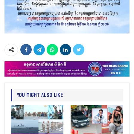
You Might Also Like