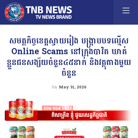
សមត្ថកិច្ចខេត្តស្វាយរៀង បង្ក្រាបបទល្មើស
Online Scams នៅក្រុងបាវិត ឃាត់
ខ្លួនជនសង្ស័យចំនួន៤៥នាក់ និងវត្ថុតាងមួយ
ចំនួន
On
May 31, 2026