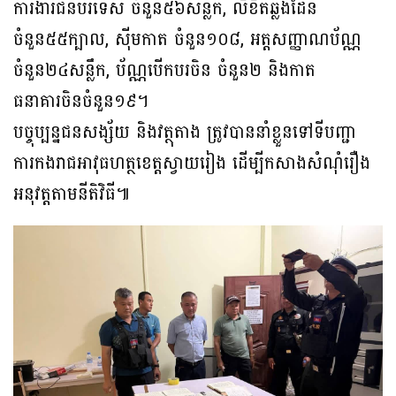
ការងារជនបរទេស ចំនួន៥៦សន្លឹក, លិខិតឆ្លងដែន
ចំនួន៥៥ក្បាល, ស៊ីមកាត ចំនួន១០៨, អត្តសញ្ញាណប័ណ្ណ
ចំនួន២៤សន្លឹក, ប័ណ្ណបើកបរចិន ចំនួន២ និងកាត
ធនាគារចិនចំនួន១៩។
បច្ចុប្បន្នជនសង្ស័យ និងវត្ថុតាង ត្រូវបាននាំខ្លួនទៅទីបញ្ជា
ការកងរាជអាវុធហត្ថខេត្តស្វាយរៀង ដើម្បីកសាងសំណុំរឿង
អនុវត្តតាមនីតិវិធី៕