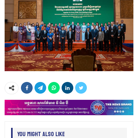
You Might Also Like