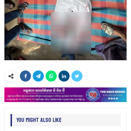
You Might Also Like