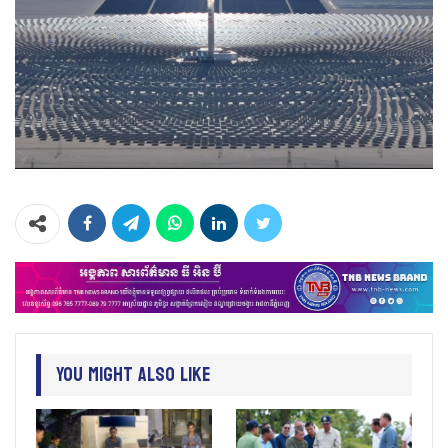
You Might Also Like