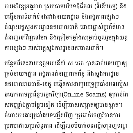
ការអភិវឌ្ឍអង្គភាព ស្របតាមបរិបទឌីជីថល (ទំនើបកម្ម) និង
បង្កើនការទំនាក់ទំនងរវាងនាយកដ្ឋាន និងអង្គភាពផ្សេងៗ
ចំណុះអគ្គស្នងការដ្ឋាននគរបាលជាតិ ដោយផ្លាស់ប្តូរព័ត៌មាន
ជំនាញទៅវិញទៅមក និងត្រៀមកម្លាំងសម្រាប់ចូលរួមក្នុងយន្ត
ការផ្សេងៗ របស់អគ្គស្នងការដ្ឋាននគរបាលជាតិ។
បន្ថែមពីនេះនាយឧត្តមសេនីយ៍ ស ថេត បានដាក់បទបញ្ជាឲ្យ
គ្រប់នាយកដ្ឋាន អង្គភាពជំនាញពាក់ព័ន្ធ និងស្នងការដ្ឋាន
នគរបាលរាជធានី-ខេត្ត បង្កើនការងារប្រយុទ្ធប្រឆាំងបទល្មើស
ឆបោកតាមប្រព័ន្ធបច្ចេកវិទ្យា(Online Scams) ឲ្យកាន់តែ
សកម្មខ្លាំងក្លាបន្ថែមទៀត ដើម្បីបោសសម្អាតឲ្យបានស្អាត។
ចំពោះការងារប្រឆាំងបទល្មើសវិញ ត្រូវដាក់ចេញវិធានការ
ប្រកបដោយប្រសិទ្ធភាព ដើម្បីលុបបំបាត់បទល្មើសព្រហ្មទណ្ឌ