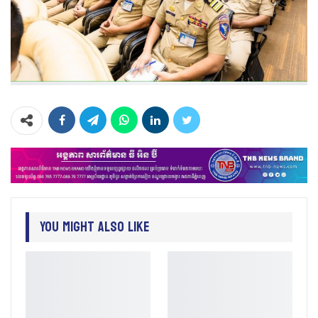
You Might Also Like