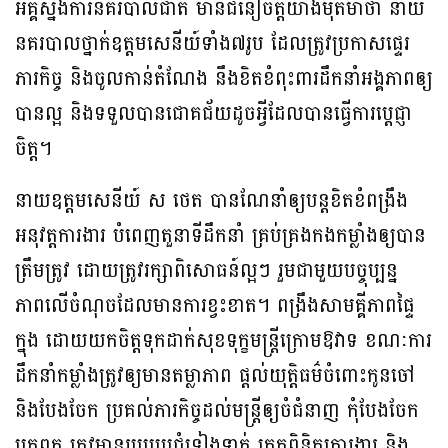
អគ្គស្នងការនគរបាលជាតិ មានជំនឿចិត្តយ៉ាងមុតមាំថា នាយ
នគរបាលថ្នាក់ឧត្តមសេនីយ៍ទាំង៧រូប ដែលត្រូវប្រកាសផ្ទេរ
ភារកិច្ច និងចូលកាន់តំណែង នឹងខិតខំពុះពារដឹកនាំអង្គភាពឲ្យ
បានល្អ និងទទួលបានជោគជ័យដូចអ្វីដែលបានធ្វើការប្តេជ្ញា
ចិត្ត។
នាយឧត្តមសេនីយ៍ ស ថេត បានណែនាំឲ្យបន្តខិតខំពង្រឹង
អនុវត្តការងារ បំពេញតួនាទីដឹកនាំ គ្រប់គ្រងកងកម្លាំងឲ្យបាន
ត្រឹមត្រូវ ដោយត្រូវរក្សាពិសោធន៍ល្អៗ រួមជាមួយបច្ចុប្បន្ន
ភាពលើចំណុចដែលមានការខ្វះខាត។ ពង្រឹងសាមគ្គីភាពផ្ទៃ
ក្នុង ដោយយកចិត្តទុកដាក់សុខទុក្ខមន្ត្រីក្រោមឱវាទ ខណៈការ
ដឹកនាំកម្លាំងត្រូវឲ្យមានតម្លាភាព ផ្ដល់យុត្តិធម៌ចំពោះកូនចៅ
និងបែងចែក ប្រគល់ភារកិច្ចដល់មន្ត្រីឲ្យចំជំនាញ កុំបែងចែក
បក្ខពួក ត្រូវមានរបបប្រជុំទៀងទាត់ ត្រួតពិនិត្យការងារ និង