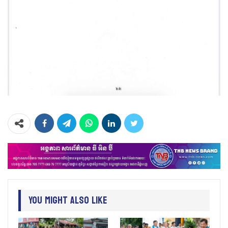
You Might Also Like