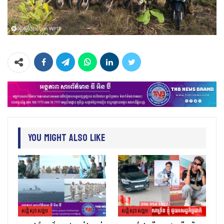
You Might Also Like
សន្តិសុខសង្គម
សន្តិសុខសង្គម