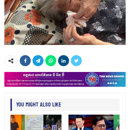
You Might Also Like