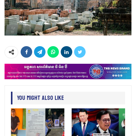
You Might Also Like