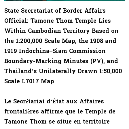
State Secretariat of Border Affairs
Official: Tamone Thom Temple Lies
Within Cambodian Territory Based on
the 1:200,000 Scale Map, the 1908 and
1919 Indochina–Siam Commission
Boundary-Marking Minutes (PV), and
Thailand’s Unilaterally Drawn 1:50,000
Scale L7017 Map
Le Secrétariat d’État aux Affaires
frontalières affirme que le Temple de
Tamone Thom se situe en territoire