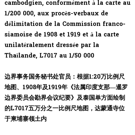
cambodgien, conformément à la carte au
1/200 000, aux procès-verbaux de
délimitation de la Commission franco-
siamoise de 1908 et 1919 et à la carte
unilatéralement dressée par la
Thaïlande, L7017 au 1/50 000
边界事务国务秘书处官员：根据1:20万比例尺
地图、1908年及1919年《法属印度支那—暹罗
边界委员会勘界会议纪要》及泰国单方面绘制
的L7017五万分之一比例尺地图，达蒙通寺位
于柬埔寨领土内