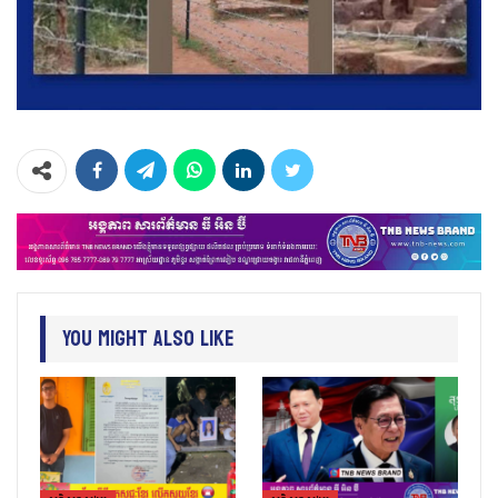
You Might Also Like