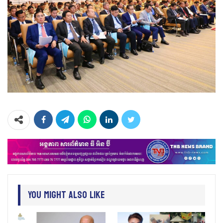
You Might Also Like