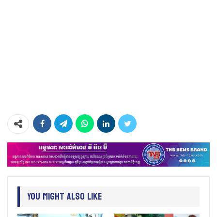
You Might Also Like