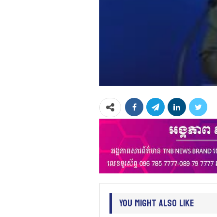
You Might Also Like