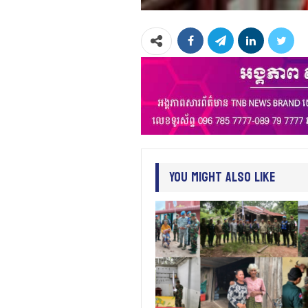
You Might Also Like