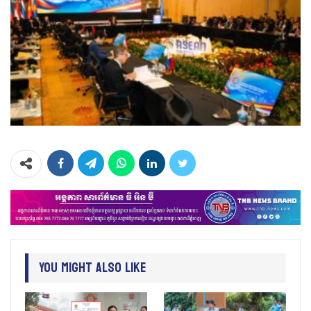
You Might Also Like