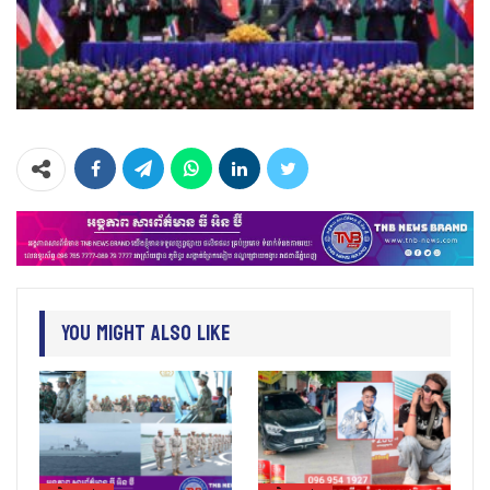
You Might Also Like