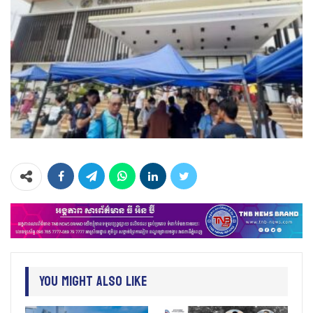
You Might Also Like