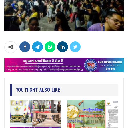
You Might Also Like