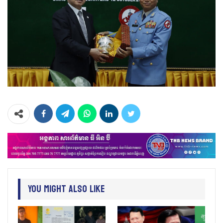
You Might Also Like