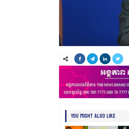
You Might Also Like