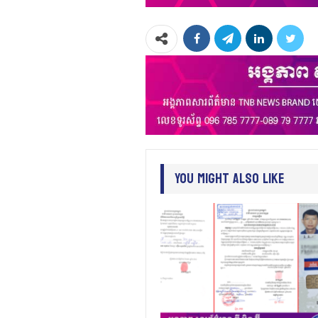
You Might Also Like