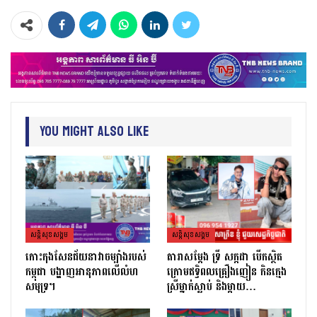
You Might Also Like
សន្តិសុខសង្គម
សន្តិសុខសង្គម
កោះកុងសែនជ័យនាវាចម្បាំងរបស់
តារាសម្ដែង ទ្រី សក្កដា បើកស្ថិត
កម្ពុជា បង្ហាញអានុភាពលើលំហ
ក្រោមឥទ្ធិពលគ្រឿងញៀន កិនក្មេង
សមុទ្រ។
ស្រីម្នាក់ស្លាប់ និងម្ដាយ…