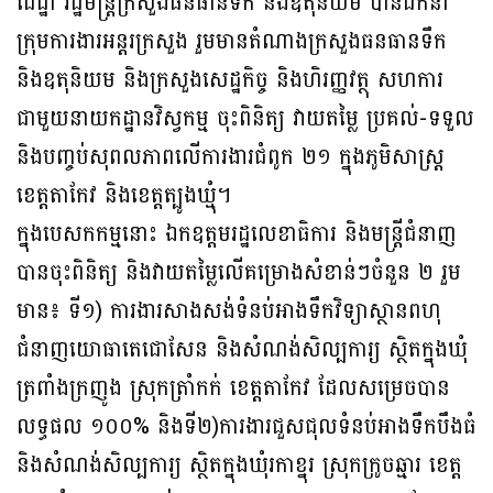
ជេដ្ឋា រដ្ឋមន្ត្រីក្រសួងធនធានទឹក និងឧតុនិយម បានដឹកនាំ
ក្រុមការងារអន្តរក្រសួង រួមមានតំណាងក្រសួងធនធានទឹក
និងឧតុនិយម និងក្រសួងសេដ្ឋកិច្ច និងហិរញ្ញវត្ថុ សហការ
ជាមួយនាយកដ្ឋានវិស្វកម្ម ចុះពិនិត្យ វាយតម្លៃ ប្រគល់-ទទួល
និងបញ្ចប់សុពលភាពលើការងារជំពូក ២១ ក្នុងភូមិសាស្ត្រ
ខេត្តតាកែវ និងខេត្តត្បូងឃ្មុំ។
ក្នុងបេសកកម្មនោះ ឯកឧត្តមរដ្ឋលេខាធិការ និងមន្ត្រីជំនាញ
បានចុះពិនិត្យ និងវាយតម្លៃលើគម្រោងសំខាន់ៗចំនួន ២ រួម
មាន៖ ទី១) ការងារសាងសង់ទំនប់អាងទឹកវិទ្យាស្ថានពហុ
ជំនាញយោធាតេជោសែន និងសំណង់សិល្បការ្យ ស្ថិតក្នុងឃុំ
ត្រពាំងក្រញូង ស្រុកត្រាំកក់ ខេត្តតាកែវ ដែលសម្រេចបាន
លទ្ធផល ១០០% និងទី២)ការងារជួសជុលទំនប់អាងទឹកបឹងធំ
និងសំណង់សិល្បការ្យ ស្ថិតក្នុងឃុំរកាខ្នុរ ស្រុកក្រូចឆ្មារ ខេត្ត