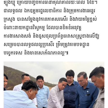
ត្បូងឃ្មុំ ក្រោយបញ្ចប់ការធានាគុណភាពរយៈពេល ៦ខែ។
ជាលទ្ធផល ឯកឧត្តមរដ្ឋលេខាធិការ និងក្រុមការងារអន្តរ
ក្រសួង បានសម្តែងនូវការកោតសរសើរ និងវាយតម្លៃខ្ពស់
ចំពោះនាយកដ្ឋានវិស្វកម្ម ដែលបានខិតខំអនុវត្ត
ការងារសាងសង់ និងជួសជុលប្រព័ន្ធធារាសាស្ត្រខាងលើឱ្យ
សម្រេចបានលទ្ធផលល្អប្រសើរ ត្រឹមត្រូវតាមបទដ្ឋាន
បច្ចេកទេស និងមានសោភ័ណភាពល្អ៕