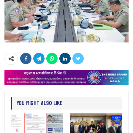
You Might Also Like