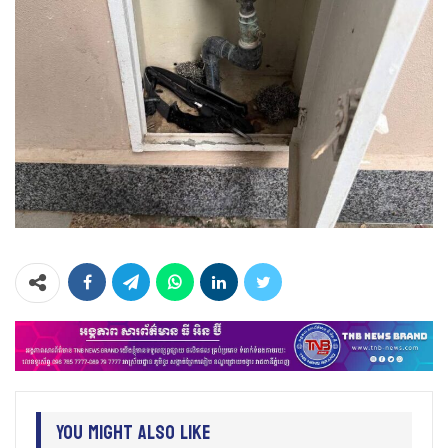
You Might Also Like