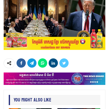
You Might Also Like