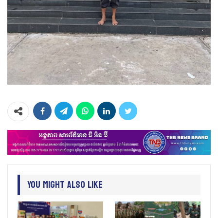
You Might Also Like