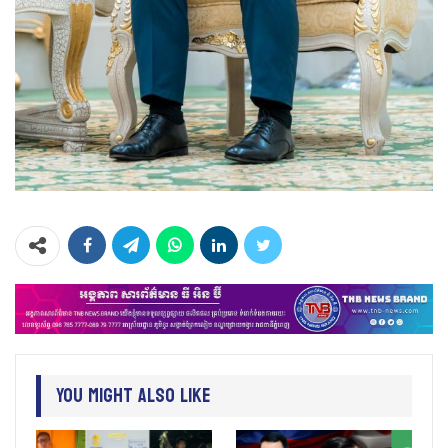
You Might Also Like