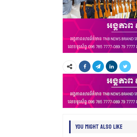
You Might Also Like