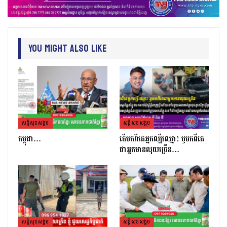
You Might Also Like
សន្តិសុខសង្គម
សន្តិសុខសង្គម
កម្ពុជា…
តេីមកពីគេអ្នកល្បីឈ្មោះ​ ឫមកពីគេ
ជាអ្នកមានលុយច្រេីន​…
សន្តិសុខសង្គម
សន្តិសុខសង្គម