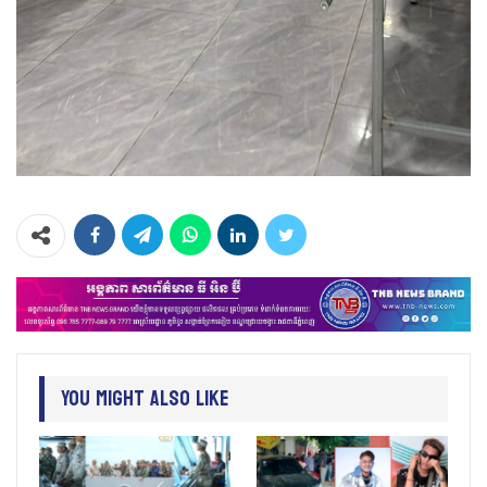
You Might Also Like