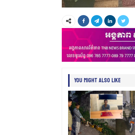
You Might Also Like