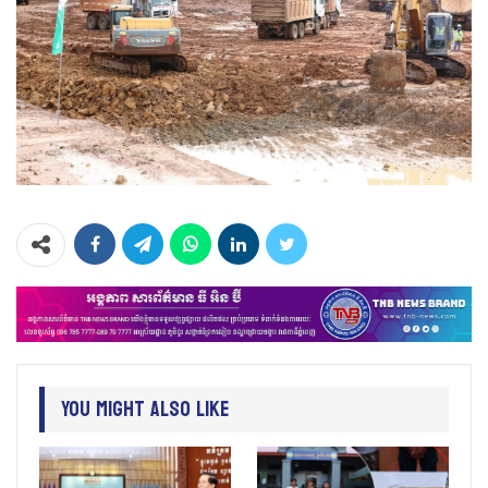
You Might Also Like