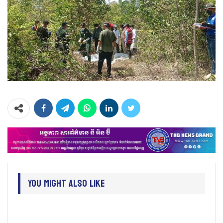
You Might Also Like