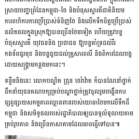
ស្រាយបញ្ហាព្រំដែនកម្ពុជា-ថៃ និងបំផុសស្មារតីជាតិនិយម
ការពហិការការប្រើប្រាស់ទំនិញថៃ និងលើកទឹកចិត្តប្រើប្រាស់
ផលិតផលក្នុងស្រុកឱ្យបានច្រើនថែមទៀត ហើយត្រូវបន្ត
បំផុសស្មារតី យុវជននិង ប្រជាជន ឱ្យបន្តគាំទ្រដល់រីរ
កងទ័ពជួរមុខ និងបន្តជួយដល់គ្រួសារពលី និងពិការដែលបង្ក
ដោយសង្រ្គាមកន្លងមកនេះ។
ទន្ទឹមនិងនេះ លោកបណ្ឌិត ជ្រុន ថេរ៉ាវ៉ាត ក៏បានណែនាំថ្នាក់
ដឹកនាំយុជនគណបក្សគ្រប់បណ្តាថ្នាក់ត្រូវចូលរួមបង្កើនការ
ផ្សព្វផ្សាយសកម្មភាពឈ្លានពានរបស់យោធាថៃមកលើទឹកដី
កម្ពុជា និងសមិទ្ធផលរបស់រដ្ឋាភិបាលឲ្យបានទូលំទូលាយតាម
គ្រប់រូបភាព និងច្រើនភាសាតាមដែលអាចធ្វើទៅបាន៕