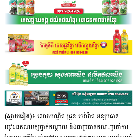
(ស្វាយរៀង)៖
លោកបណ្ឌិត ជ្រុន ថេរ៉ាវ៉ាត អនុប្រធាន
យុវជនគណបក្សថ្នាក់កណ្តាល និងជាប្រធានគណៈប្រចាំការ