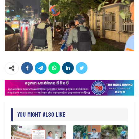
You Might Also Like